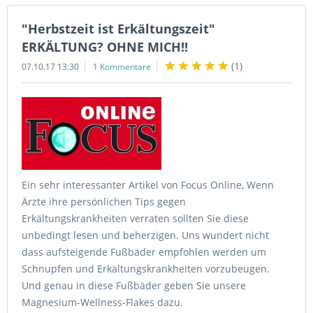
"Herbstzeit ist Erkältungszeit"
ERKÄLTUNG? OHNE MICH!!
(
1
)
07.10.17 13:30
1 Kommentare
Ein sehr interessanter Artikel von Focus Online, Wenn
Ärzte ihre persönlichen Tips gegen
Erkältungskrankheiten verraten sollten Sie diese
unbedingt lesen und beherzigen. Uns wundert nicht
dass aufsteigende Fußbäder empfohlen werden um
Schnupfen und Erkältungskrankheiten vorzubeugen.
Und genau in diese Fußbäder geben Sie unsere
Magnesium-Wellness-Flakes dazu.