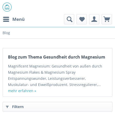
Menü
Blog
Blog zum Thema Gesundheit durch Magnesium
Magnificent Magnesium: Gesundheit von außen durch
Magnesium Flakes & Magnesium Spray
Entspannungswunder, Leistungsverbesserer,
Muskulatur- und Eiweißproduzent. Stressregulierer,...
mehr erfahren »
Filtern