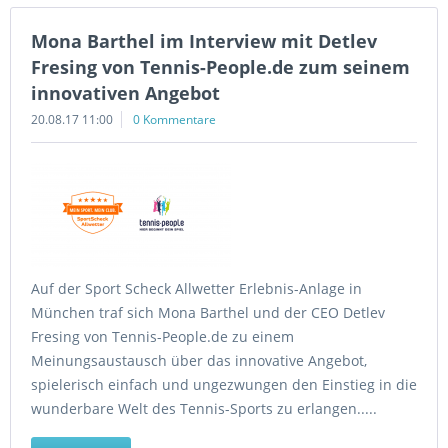
Mona Barthel im Interview mit Detlev
Fresing von Tennis-People.de zum seinem
innovativen Angebot
20.08.17 11:00
0 Kommentare
Auf der Sport Scheck Allwetter Erlebnis-Anlage in
München traf sich Mona Barthel und der CEO Detlev
Fresing von Tennis-People.de zu einem
Meinungsaustausch über das innovative Angebot,
spielerisch einfach und ungezwungen den Einstieg in die
wunderbare Welt des Tennis-Sports zu erlangen.....