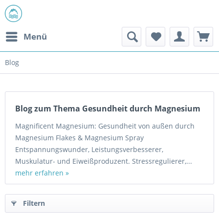
Menü
Blog
Blog zum Thema Gesundheit durch Magnesium
Magnificent Magnesium: Gesundheit von außen durch
Magnesium Flakes & Magnesium Spray
Entspannungswunder, Leistungsverbesserer,
Muskulatur- und Eiweißproduzent. Stressregulierer,...
mehr erfahren »
Filtern