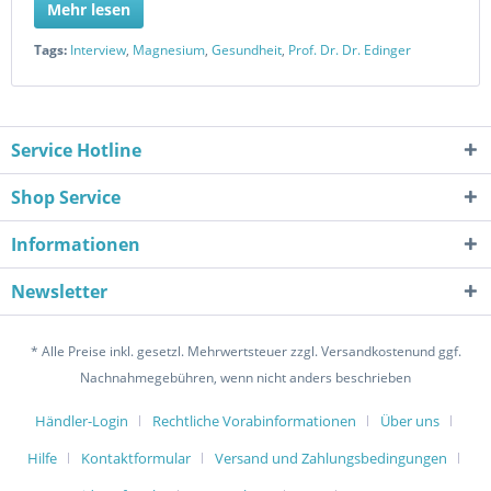
Mehr lesen
Tags:
Interview
,
Magnesium
,
Gesundheit
,
Prof. Dr. Dr. Edinger
Service Hotline
Shop Service
Informationen
Newsletter
* Alle Preise inkl. gesetzl. Mehrwertsteuer zzgl. Versandkostenund ggf.
Nachnahmegebühren, wenn nicht anders beschrieben
Händler-Login
Rechtliche Vorabinformationen
Über uns
Hilfe
Kontaktformular
Versand und Zahlungsbedingungen