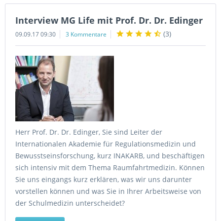
Interview MG Life mit Prof. Dr. Dr. Edinger
(
3
)
09.09.17 09:30
3 Kommentare
Herr Prof. Dr. Dr. Edinger, Sie sind Leiter der
Internationalen Akademie für Regulationsmedizin und
Bewusstseinsforschung, kurz INAKARB, und beschäftigen
sich intensiv mit dem Thema Raumfahrtmedizin. Können
Sie uns eingangs kurz erklären, was wir uns darunter
vorstellen können und was Sie in Ihrer Arbeitsweise von
der Schulmedizin unterscheidet?