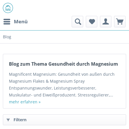
Menü
Blog
Blog zum Thema Gesundheit durch Magnesium
Magnificent Magnesium: Gesundheit von außen durch
Magnesium Flakes & Magnesium Spray
Entspannungswunder, Leistungsverbesserer,
Muskulatur- und Eiweißproduzent. Stressregulierer,...
mehr erfahren »
Filtern