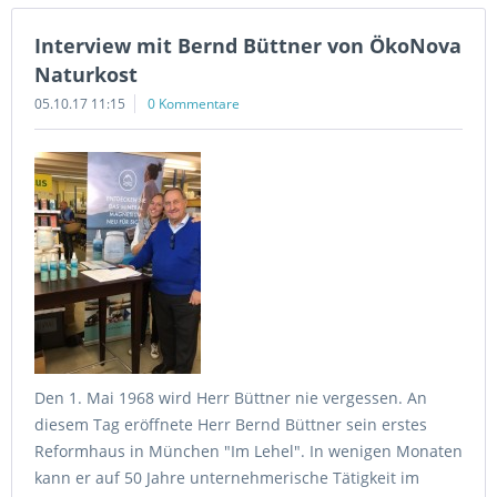
Interview mit Bernd Büttner von ÖkoNova
Naturkost
05.10.17 11:15
0 Kommentare
Den 1. Mai 1968 wird Herr Büttner nie vergessen. An
diesem Tag eröffnete Herr Bernd Büttner sein erstes
Reformhaus in München "Im Lehel". In wenigen Monaten
kann er auf 50 Jahre unternehmerische Tätigkeit im