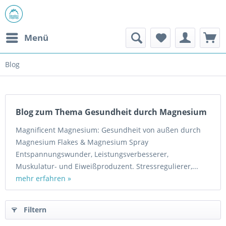
Menü
Blog
Blog zum Thema Gesundheit durch Magnesium
Magnificent Magnesium: Gesundheit von außen durch
Magnesium Flakes & Magnesium Spray
Entspannungswunder, Leistungsverbesserer,
Muskulatur- und Eiweißproduzent. Stressregulierer,...
mehr erfahren »
Filtern