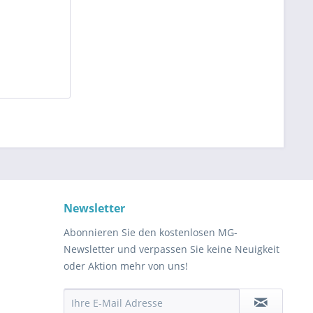
Newsletter
Abonnieren Sie den kostenlosen MG-
Newsletter und verpassen Sie keine Neuigkeit
oder Aktion mehr von uns!