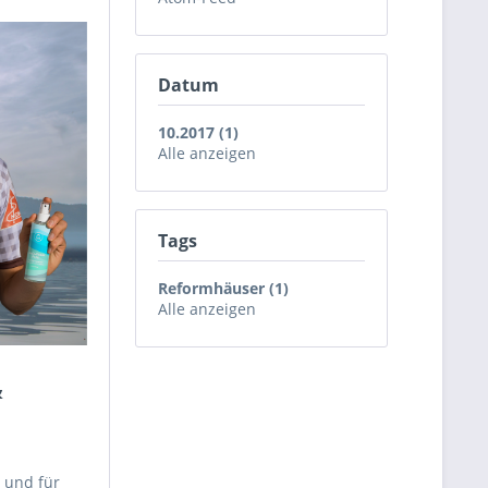
Datum
10.2017 (1)
Alle anzeigen
Tags
Reformhäuser (1)
Alle anzeigen
&
 und für