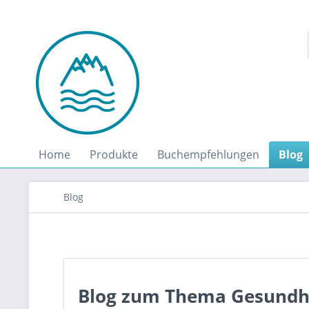
Home
Produkte
Buchempfehlungen
Blog
Blog
Blog zum Thema Gesundh