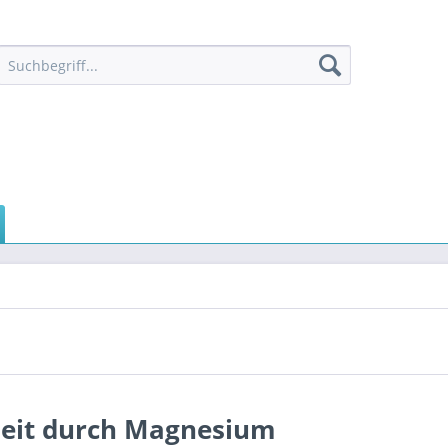
eit durch Magnesium