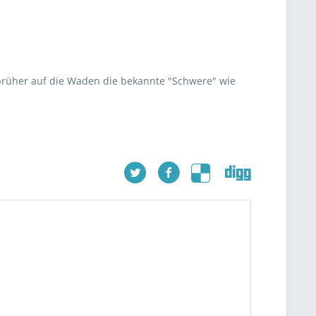
prüher auf die Waden die bekannte "Schwere" wie