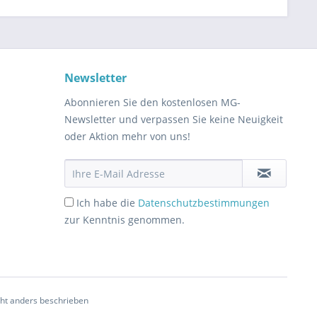
Newsletter
Abonnieren Sie den kostenlosen MG-
Newsletter und verpassen Sie keine Neuigkeit
oder Aktion mehr von uns!
Ich habe die
Datenschutzbestimmungen
zur Kenntnis genommen.
cht anders beschrieben