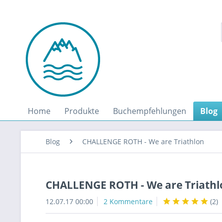
Home
Produkte
Buchempfehlungen
Blog
Blog
CHALLENGE ROTH - We are Triathlon
CHALLENGE ROTH - We are Triathl
12.07.17 00:00
2 Kommentare
(
2
)