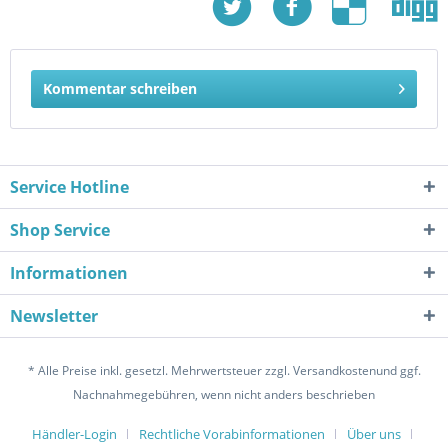
Kommentar schreiben
Service Hotline
Shop Service
Informationen
Newsletter
* Alle Preise inkl. gesetzl. Mehrwertsteuer zzgl. Versandkostenund ggf.
Nachnahmegebühren, wenn nicht anders beschrieben
Händler-Login
Rechtliche Vorabinformationen
Über uns