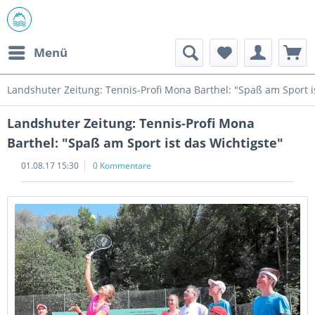
Menü
Landshuter Zeitung: Tennis-Profi Mona Barthel: "Spaß am Sport i
Landshuter Zeitung: Tennis-Profi Mona
Barthel: "Spaß am Sport ist das Wichtigste"
01.08.17 15:30
0 Kommentare