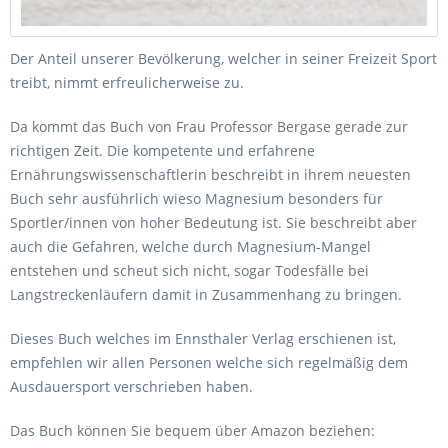
Der Anteil unserer Bevölkerung, welcher in seiner Freizeit Sport
treibt, nimmt erfreulicherweise zu.
Da kommt das Buch von Frau Professor Bergase gerade zur
richtigen Zeit. Die kompetente und erfahrene
Ernährungswissenschaftlerin beschreibt in ihrem neuesten
Buch sehr ausführlich wieso Magnesium besonders für
Sportler/innen von hoher Bedeutung ist. Sie beschreibt aber
auch die Gefahren, welche durch Magnesium-Mangel
entstehen und scheut sich nicht, sogar Todesfälle bei
Langstreckenläufern damit in Zusammenhang zu bringen.
Dieses Buch welches im Ennsthaler Verlag erschienen ist,
empfehlen wir allen Personen welche sich regelmäßig dem
Ausdauersport verschrieben haben.
Das Buch können Sie bequem über Amazon beziehen: