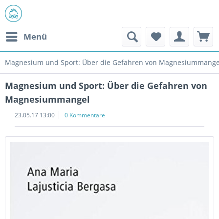
Menü
Magnesium und Sport: Über die Gefahren von Magnesiummange
Magnesium und Sport: Über die Gefahren von
Magnesiummangel
23.05.17 13:00
0 Kommentare